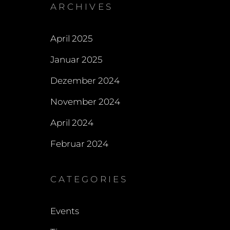
ARCHIVES
April 2025
Januar 2025
Dezember 2024
November 2024
April 2024
Februar 2024
CATEGORIES
Events