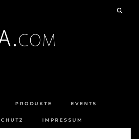
SEAR
PRODUKTE
EVENTS
SCHUTZ
IMPRESSUM